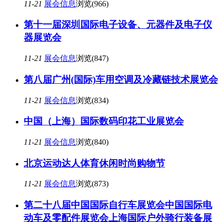
11-21
展会信息
浏览(966)
第十一届深圳国际电子设备、元器件及电子仪
器展览会
11-21
展会信息
浏览(847)
第八届广州(国际)车用空调及冷藏链技术展览会
11-21
展会信息
浏览(834)
中国（上海）国际数码印花工业展览会
11-21
展会信息
浏览(840)
北京运动达人体育休闲时尚购物节
11-21
展会信息
浏览(873)
第二十八届中国国际自行车展览会中国国际电
动车及零配件展览会上海国际户外骑行装备展