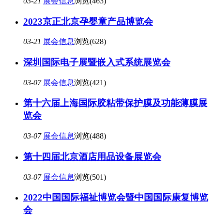
03-21
展会信息
浏览(463)
2023京正北京孕婴童产品博览会
03-21
展会信息
浏览(628)
深圳国际电子展暨嵌入式系统展览会
03-07
展会信息
浏览(421)
第十六届上海国际胶粘带保护膜及功能薄膜展
览会
03-07
展会信息
浏览(488)
第十四届北京酒店用品设备展览会
03-07
展会信息
浏览(501)
2022中国国际福祉博览会暨中国国际康复博览
会