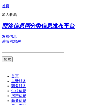
首页
加入收藏
商洛信息网
分类信息发布平台
发布信息
商洛信息网
首页
生活服务
商务服务
供求信息
房产信息
商务信息