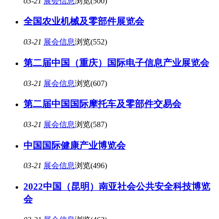
03-21
展会信息
浏览(500)
全国农业机械及零部件展览会
03-21
展会信息
浏览(552)
第二届中国（重庆）国际电子信息产业展览会
03-21
展会信息
浏览(607)
第二届中国国际摩托车及零部件交易会
03-21
展会信息
浏览(587)
中国国际健康产业博览会
03-21
展会信息
浏览(496)
2022中国（昆明）南亚社会公共安全科技博览
会