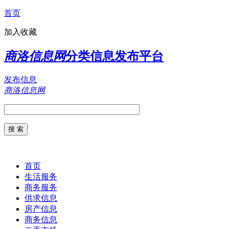
首页
加入收藏
商洛信息网
分类信息发布平台
发布信息
商洛信息网
首页
生活服务
商务服务
供求信息
房产信息
商务信息