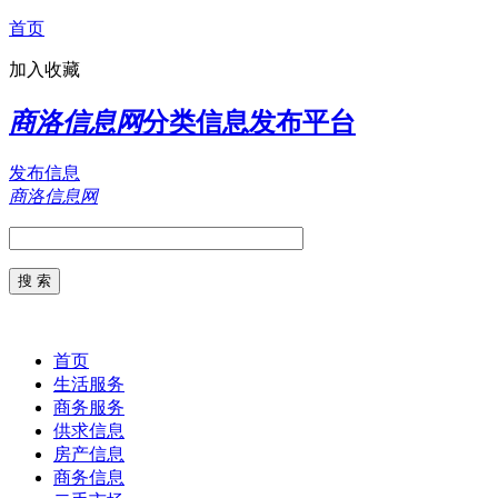
首页
加入收藏
商洛信息网
分类信息发布平台
发布信息
商洛信息网
首页
生活服务
商务服务
供求信息
房产信息
商务信息