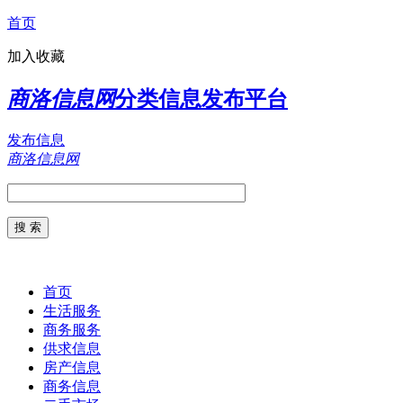
首页
加入收藏
商洛信息网
分类信息发布平台
发布信息
商洛信息网
首页
生活服务
商务服务
供求信息
房产信息
商务信息